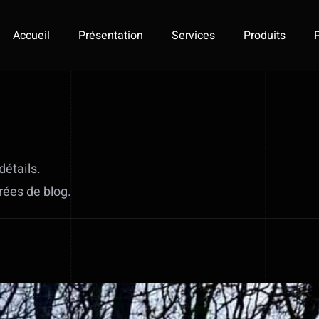
Accueil
Présentation
Services
Produits
détails.
rées de blog.