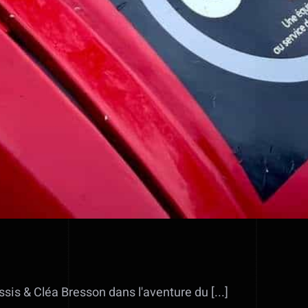
s & Cléa Bresson dans l'aventure du [...]