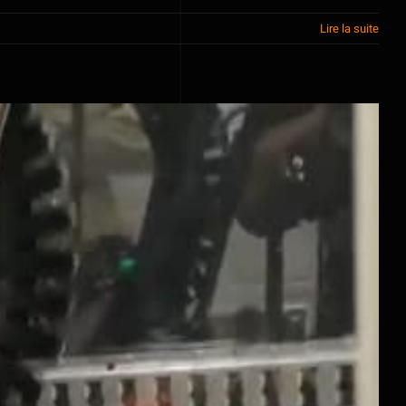
Lire la suite