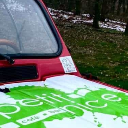
4L Trophy 2023