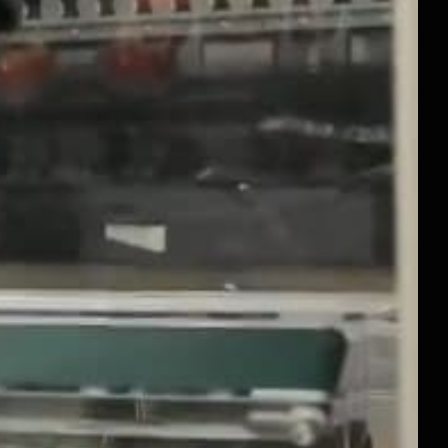
rance