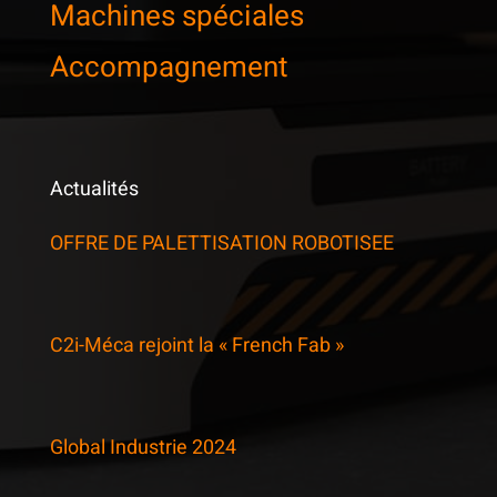
Machines spéciales
Accompagnement
Actualités
OFFRE DE PALETTISATION ROBOTISEE
C2i-Méca rejoint la « French Fab »
Global Industrie 2024