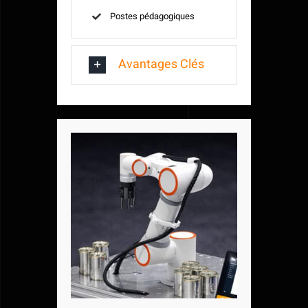
Postes pédagogiques
Avantages Clés