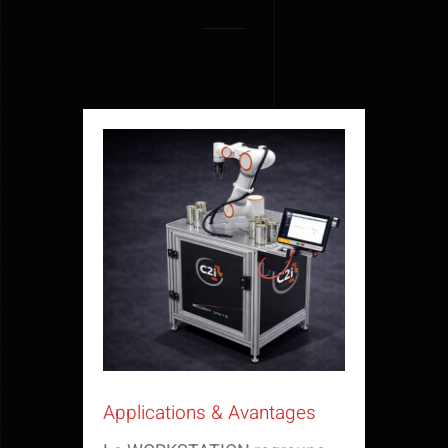
Applications & Avantages