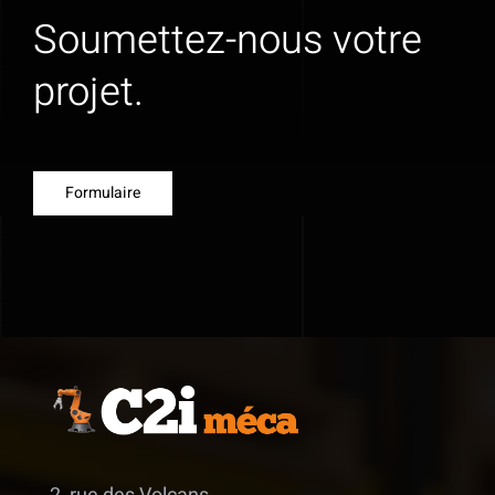
Soumettez-nous votre
projet.
Formulaire