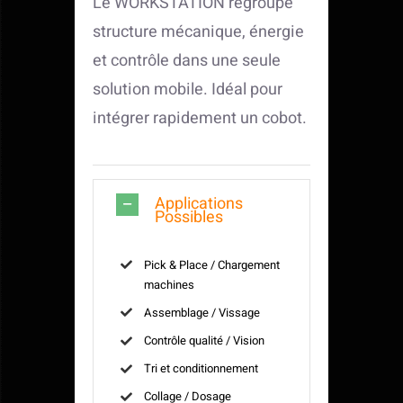
Le WORKSTATION regroupe
structure mécanique, énergie
et contrôle dans une seule
solution mobile. Idéal pour
intégrer rapidement un cobot.
Applications
Possibles
Pick & Place / Chargement
machines
Assemblage / Vissage
Contrôle qualité / Vision
Tri et conditionnement
Collage / Dosage