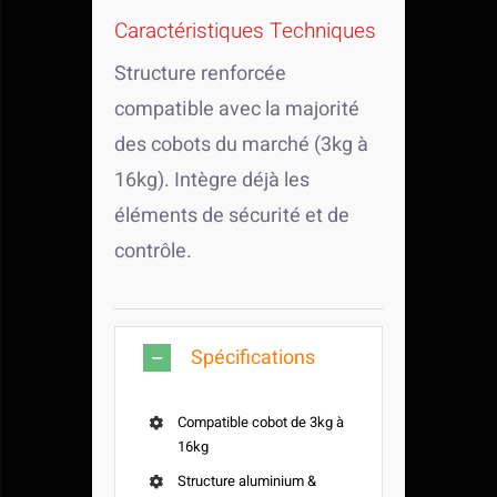
Caractéristiques Techniques
Structure renforcée
compatible avec la majorité
des cobots du marché (3kg à
16kg). Intègre déjà les
éléments de sécurité et de
contrôle.
Spécifications
Compatible cobot de 3kg à
16kg
Structure aluminium &